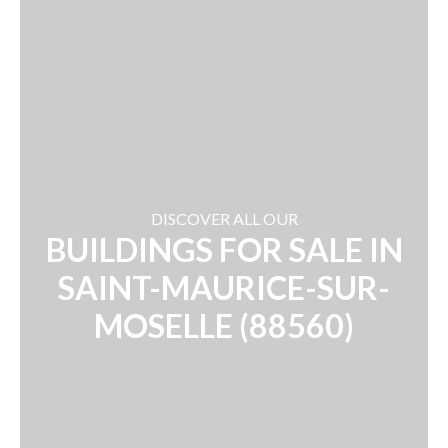
DISCOVER ALL OUR
BUILDINGS FOR SALE IN
SAINT-MAURICE-SUR-
MOSELLE (88560)