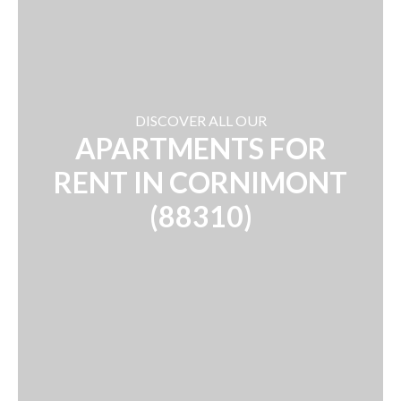
DISCOVER ALL OUR
APARTMENTS FOR
RENT IN CORNIMONT
(88310)