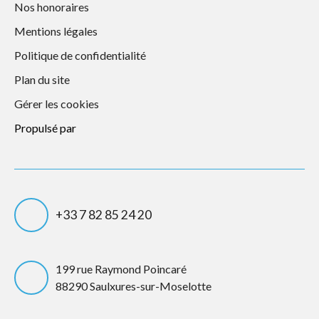
Nos honoraires
Mentions légales
Politique de confidentialité
Plan du site
Gérer les cookies
Propulsé par
+33 7 82 85 24 20
199 rue Raymond Poincaré
88290 Saulxures-sur-Moselotte