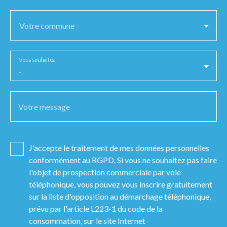
Votre commune
Vous souhaitez
-
Votre message
J'accepte le traitement de mes données personnelles
conformément au RGPD. Si vous ne souhaitez pas faire
l'objet de prospection commerciale par voie
téléphonique, vous pouvez vous inscrire gratuitement
sur la liste d'opposition au démarchage téléphonique,
prévu par l'article L223-1 du code de la
consommation, sur le site Internet