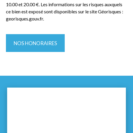
10.00 et 20.00 €. Les informations sur les risques auxquels
ce bien est exposé sont disponibles sur le site Géorisques :
georisques.gouv.fr.
NOS HONORAIRES