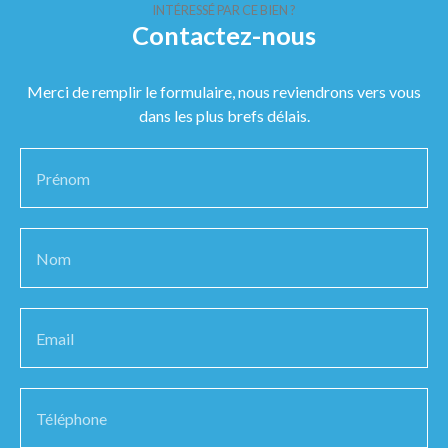
INTÉRESSÉ PAR CE BIEN ?
Contactez-nous
Merci de remplir le formulaire, nous reviendrons vers vous
dans les plus brefs délais.
Prénom
Nom
Email
Téléphone