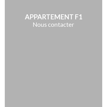
APPARTEMENT F1
Nous contacter