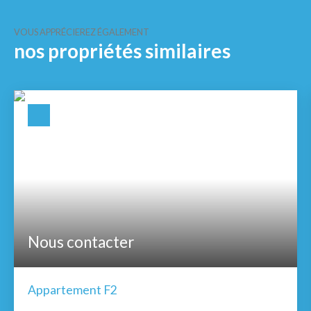
VOUS APPRÉCIEREZ ÉGALEMENT
nos propriétés similaires
Nous contacter
Appartement F2