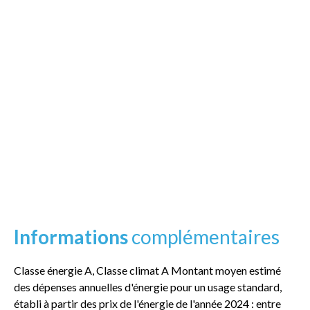
Informations
complémentaires
Classe énergie A, Classe climat A Montant moyen estimé
des dépenses annuelles d'énergie pour un usage standard,
établi à partir des prix de l'énergie de l'année 2024 : entre