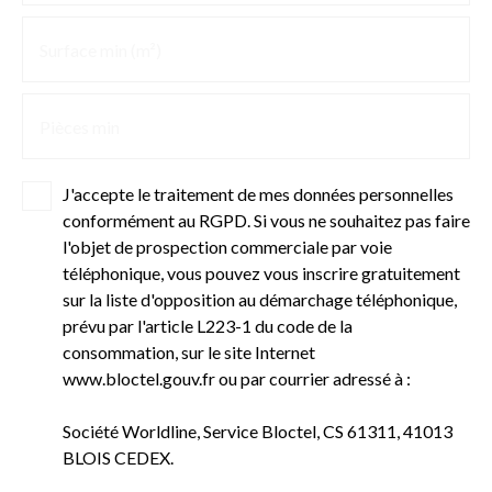
Surface min (m²)
Pièces min
J'accepte le traitement de mes données personnelles
conformément au RGPD. Si vous ne souhaitez pas faire
l'objet de prospection commerciale par voie
téléphonique, vous pouvez vous inscrire gratuitement
sur la liste d'opposition au démarchage téléphonique,
prévu par l'article L223-1 du code de la
consommation, sur le site Internet
www.bloctel.gouv.fr ou par courrier adressé à :
Société Worldline, Service Bloctel, CS 61311, 41013
BLOIS CEDEX.