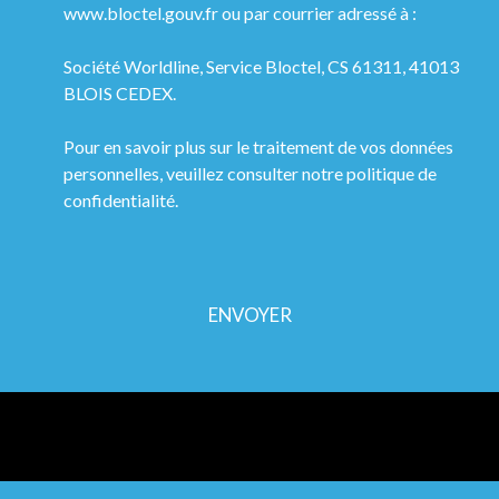
www.bloctel.gouv.fr ou par courrier adressé à :
Société Worldline, Service Bloctel, CS 61311, 41013
BLOIS CEDEX.
Pour en savoir plus sur le traitement de vos données
personnelles, veuillez consulter notre
politique de
confidentialité
.
ENVOYER