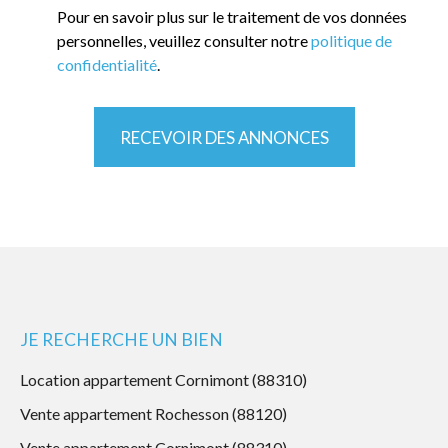
Pour en savoir plus sur le traitement de vos données
personnelles, veuillez consulter notre
politique de
confidentialité
.
RECEVOIR DES ANNONCES
JE RECHERCHE UN BIEN
Location appartement Cornimont (88310)
Vente appartement Rochesson (88120)
Vente appartement Cornimont (88310)