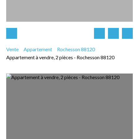
Vente
Appartement
Rochesson 88120
Appartement à vendre, 2 pièces - Rochesson 88120