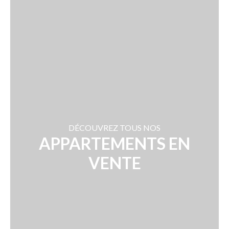
DÉCOUVREZ TOUS NOS
APPARTEMENTS EN
VENTE