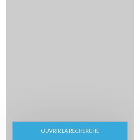
OUVRIR LA RECHERCHE