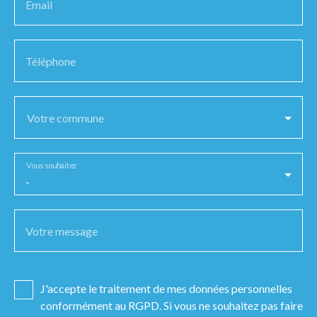
Email
Téléphone
Votre commune
Vous souhaitez
-
Votre message
J'accepte le traitement de mes données personnelles
conformément au RGPD. Si vous ne souhaitez pas faire