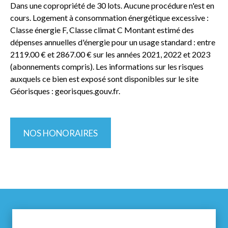
Dans une copropriété de 30 lots. Aucune procédure n'est en
cours. Logement à consommation énergétique excessive :
Classe énergie F, Classe climat C Montant estimé des
dépenses annuelles d'énergie pour un usage standard : entre
2119.00 € et 2867.00 € sur les années 2021, 2022 et 2023
(abonnements compris). Les informations sur les risques
auxquels ce bien est exposé sont disponibles sur le site
Géorisques : georisques.gouv.fr.
NOS HONORAIRES