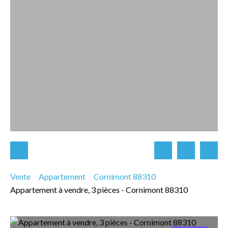
Vente
Appartement
Cornimont 88310
Appartement à vendre, 3 pièces - Cornimont 88310