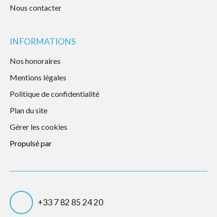
Nous contacter
INFORMATIONS
Nos honoraires
Mentions légales
Politique de confidentialité
Plan du site
Gérer les cookies
Propulsé par
+33 7 82 85 24 20