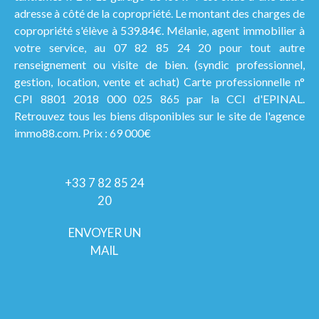
adresse à côté de la copropriété. Le montant des charges de
copropriété s'élève à 539.84€. Mélanie, agent immobilier à
votre service, au 07 82 85 24 20 pour tout autre
renseignement ou visite de bien. (syndic professionnel,
gestion, location, vente et achat) Carte professionnelle n°
CPI 8801 2018 000 025 865 par la CCI d'EPINAL.
Retrouvez tous les biens disponibles sur le site de l'agence
immo88.com. Prix : 69 000€
+33 7 82 85 24
20
ENVOYER UN
MAIL