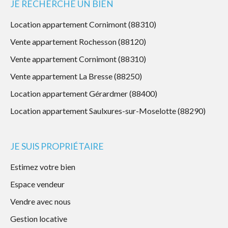
JE RECHERCHE UN BIEN
Location appartement Cornimont (88310)
Vente appartement Rochesson (88120)
Vente appartement Cornimont (88310)
Vente appartement La Bresse (88250)
Location appartement Gérardmer (88400)
Location appartement Saulxures-sur-Moselotte (88290)
JE SUIS PROPRIÉTAIRE
Estimez votre bien
Espace vendeur
Vendre avec nous
Gestion locative