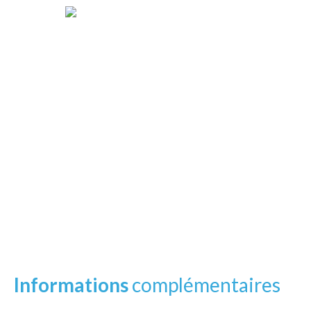
Informations
complémentaires