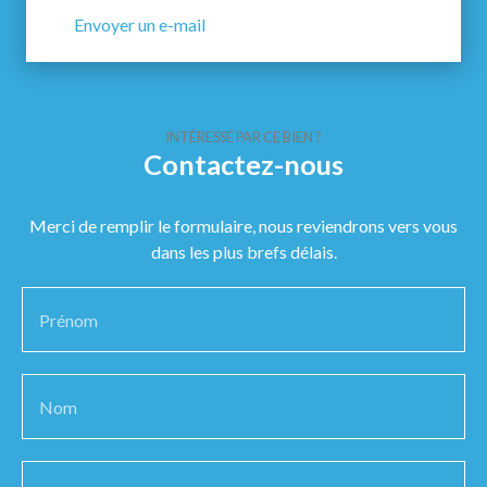
Envoyer un e-mail
INTÉRESSÉ PAR CE BIEN ?
Contactez-nous
Merci de remplir le formulaire, nous reviendrons vers vous
dans les plus brefs délais.
Prénom
Nom