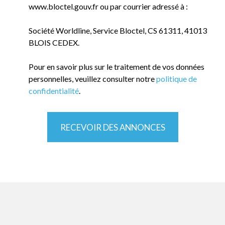
www.bloctel.gouv.fr ou par courrier adressé à :
Société Worldline, Service Bloctel, CS 61311, 41013
BLOIS CEDEX.
Pour en savoir plus sur le traitement de vos données
personnelles, veuillez consulter notre
politique de
confidentialité
.
RECEVOIR DES ANNONCES