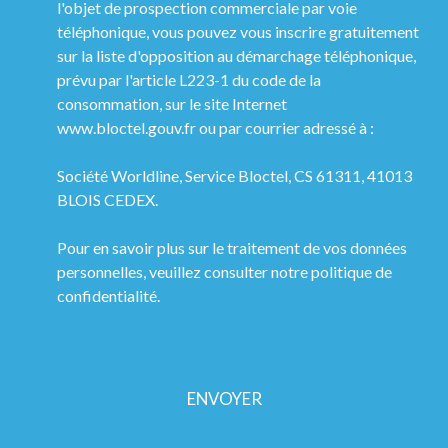
l'objet de prospection commerciale par voie
téléphonique, vous pouvez vous inscrire gratuitement
sur la liste d'opposition au démarchage téléphonique,
prévu par l'article L223-1 du code de la
consommation, sur le site Internet
www.bloctel.gouv.fr ou par courrier adressé à :
Société Worldline, Service Bloctel, CS 61311, 41013
BLOIS CEDEX.
Pour en savoir plus sur le traitement de vos données
personnelles, veuillez consulter notre
politique de
confidentialité
.
ENVOYER