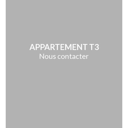
APPARTEMENT T3
Nous contacter